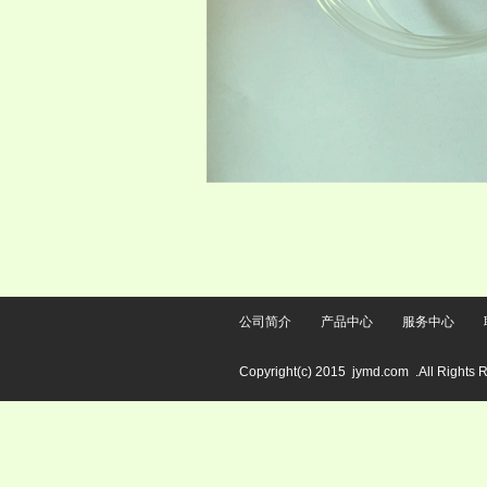
公司简介
产品中心
服务中心
Copyright(c) 2015 jymd.com .All Rights