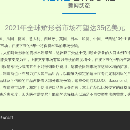
2021年全球矫形器市场有望达35亿美元
场将在美国、法国、德国、意大利、西班牙、英国、日本、印度、中国、巴西这10个
器市场，在接下来的6年中将保持50%的市场份额。
er Ryan指出，人们对矫形器的需求不断增加，这反映了受益于使用矫正设备的人口
以膝关节支架为主，上肢支架市场有望以最快的速度增长，在接下来的6年内年复
用报销额很少或者甚至不能报销医疗费用，这将会限制市场在这些区域的扩张
，制造商也正在努力扩大其产品组合，以能够为特定的适应症专门定制相应的
信赖的产品占据着大部分市场份额，这些公司包括DJO、Bauerfeind、Breg、
在这些市场中，相对于使用进口品牌设备而言，本土产品以比较便宜的价格而占有很
缺乏忠实度，因为医生需要尽可能多的选择机会以满足不同类型患者的需求，
联系我们