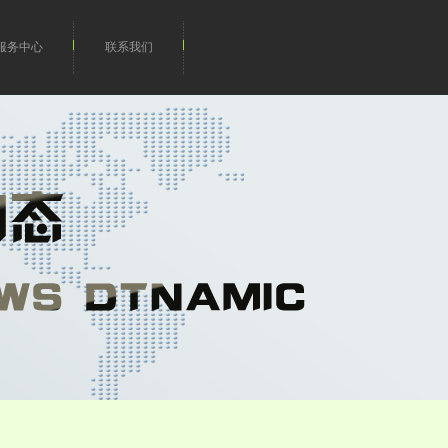
服务中心
联系我们