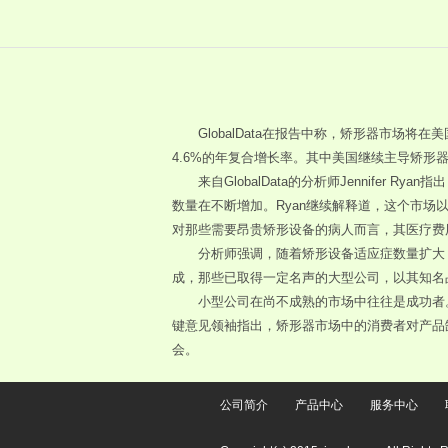
GlobalData在报告中称，矫形器市
4.6%的年复合增长率。其中美国继续主导矫形
来自GlobalData的分析师Jennif
数量在不断增加。Ryan继续解释道，这个市场
对那些需要昂贵矫形设备的病人而言，其医疗费
分析师强调，随着矫形设备适应症数量扩大
成，那些已取得一定名声的大型公司，以其知名品牌及可
小型公司在尚不成熟的市场中往往是成功者。
键意见领袖指出，矫形器市场中的消费者对产品
会。
公司简介
产品中心
服务中心