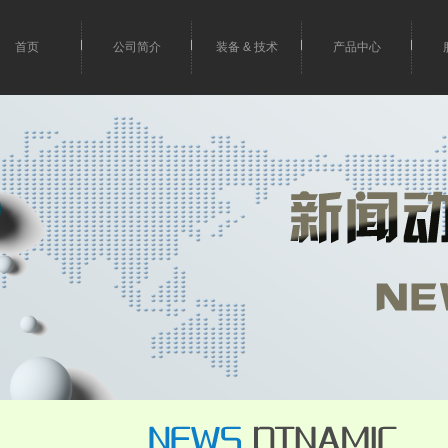
首页
公司简介
装备 & 技术
产品中心